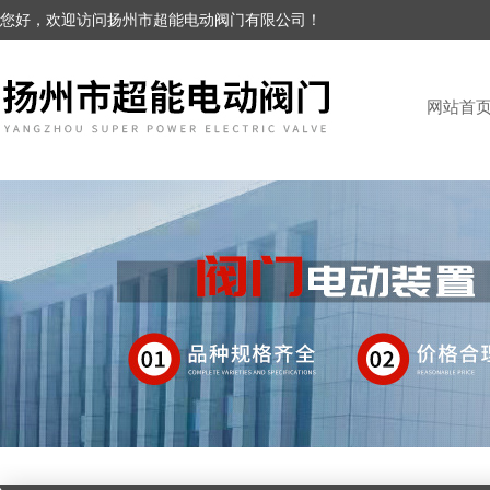
您好，欢迎访问扬州市超能电动阀门有限公司！
网站首