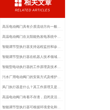
相关文章
RELATED ARTICLES
高压电动阀门具有介质流动方向一般不受限制的特点
高温电动阀门在太阳能热发电系统中的应用
智能调节型执行器支持远程监控和诊断功能
智能调节型执行器在机器人技术领域的作用
智能型电动执行器的工作原理及技术特点
污水厂用电动阀门的安装方式及维护保养
风门执行器是什么？其工作原理又是什么？
高温电动阀门有着不存渣，启闭灵活，不卡阻的特点
智能调节型执行器可根据环境变化和负载波动，自动调整控制策略