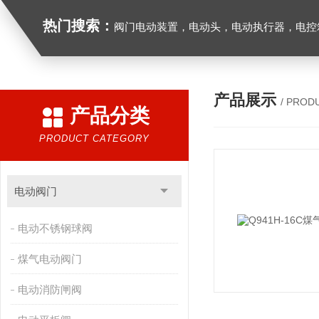
热门搜索：
阀门电动装置，电动头，电动执行器，电控
产品展示
/ PROD
产品分类
PRODUCT CATEGORY
电动阀门
电动不锈钢球阀
煤气电动阀门
电动消防闸阀