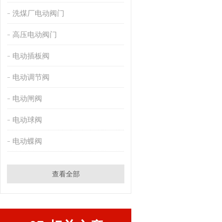
洗煤厂电动阀门
高压电动阀门
电动插板阀
电动调节阀
电动闸阀
电动球阀
电动蝶阀
查看全部