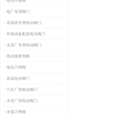
电动平板阀
电厂专用阀门
高海拔专用电动阀门
环保设备配套电动阀门
水泥厂专用电动阀门
电动煤浆闸阀
电动刀闸阀
高温电动阀门
污水厂用电动阀门
水泥厂用电动阀门
末煤刀闸阀