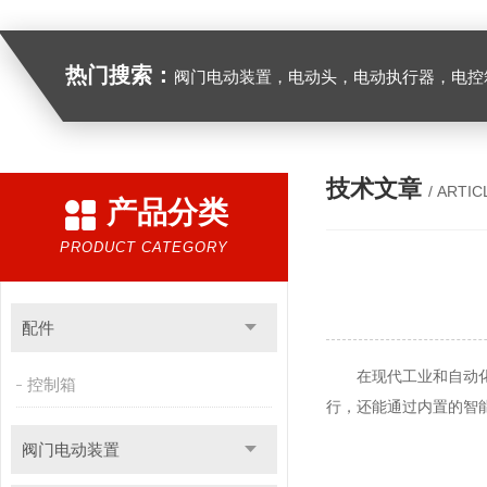
热门搜索：
阀门电动装置，电动头，电动执行器，电控
技术文章
/ ARTIC
产品分类
PRODUCT CATEGORY
配件
在现代工业和自动化控
控制箱
行，还能通过内置的智
阀门电动装置