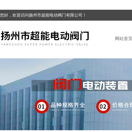
您好，欢迎访问扬州市超能电动阀门有限公司！
网站首