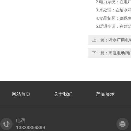
2.电力系统：在电厂
3.水处理：在给水和
4.食品制药：确保生
5.暖通空调：在建筑
上一篇：
污水厂用电
下一篇：
高温电动阀
网站首页
关于我们
产品展示
电话
13338856899