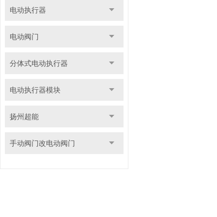
电动执行器
电动阀门
分体式电动执行器
电动执行器模块
扬州超能
手动阀门改电动阀门