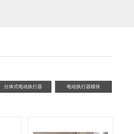
分体式电动执行器
电动执行器模块