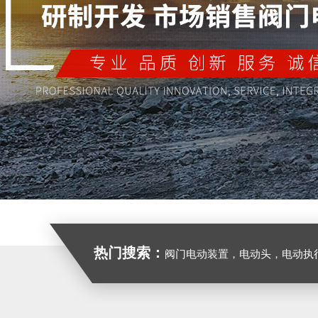
热门搜索：
阀门电动装置，电动头，电动执