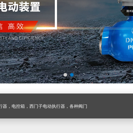
行器，电控箱，西门子电动执行器，各种阀门