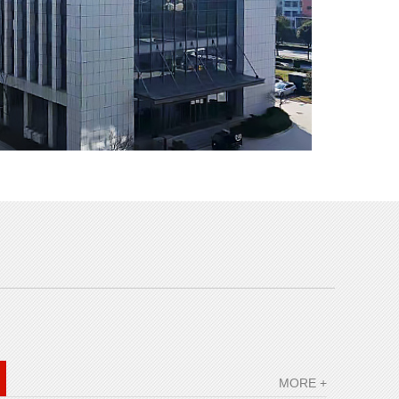
MORE +