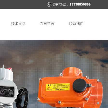
咨询热线：
13338856899
技术文章
在线留言
联系我们