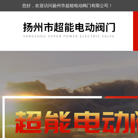
您好，欢迎访问扬州市超能电动阀门有限公司！