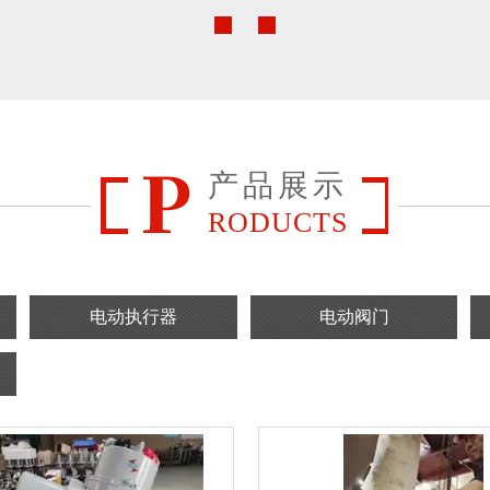
产品展示
RODUCTS
电动执行器
电动阀门