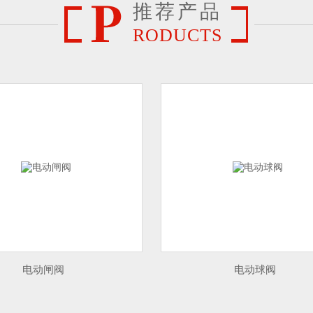
推荐产品
RODUCTS
电动球阀