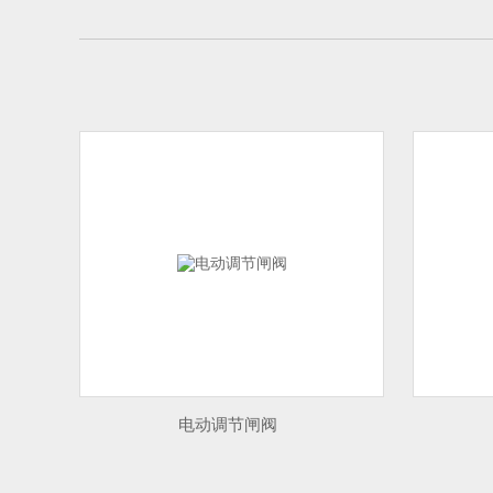
电动调节闸阀
电动闸阀