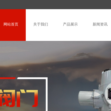
网站首页
关于我们
产品展示
新闻资讯