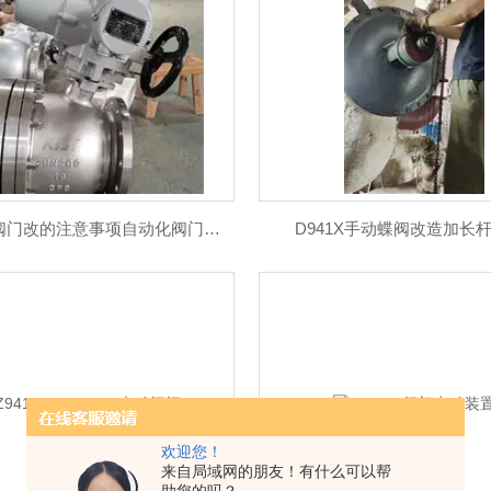
CNZ手动阀门改的注意事项自动化阀门专用执行器
D941X手动蝶阀改造加长
欢迎您！
来自局域网的朋友！有什么可以帮