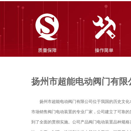
扬州市超能电动阀门有限
扬州市超能电动阀门有限公司位于我国的历史文化
市场销售阀门电动装置的专业厂家，公司建立了可靠的
到了全面的贯彻实施。公司产品阀门电动装置品种规格