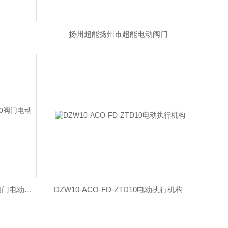
扬州超能扬州市超能电动阀门
2SH1A00300-ACO-FD-ZTD10阀门电动执行器
DZW10-ACO-FD-ZTD10电动执行机构