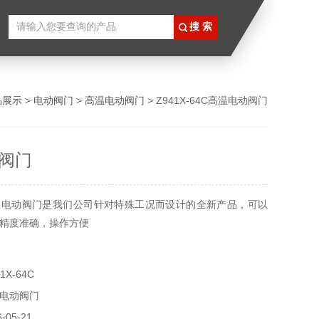
品展示
>
电动阀门
>
高温电动阀门
> Z941X-64C高温电动阀门
阀门
温电动阀门是我们公司针对特殊工况而设计的全新产品，可以
精度准确，操作方便
X-64C
电动阀门
05-21