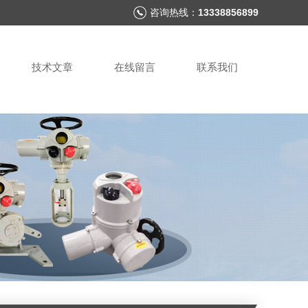
咨询热线：
13338856899
技术文章
在线留言
联系我们