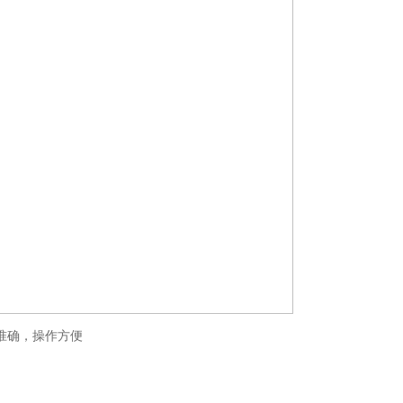
准确，操作方便