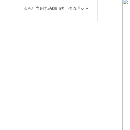
水泥厂专用电动阀门的工作原理及应用领域