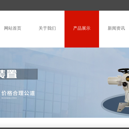
网站首页
关于我们
产品展示
新闻资讯