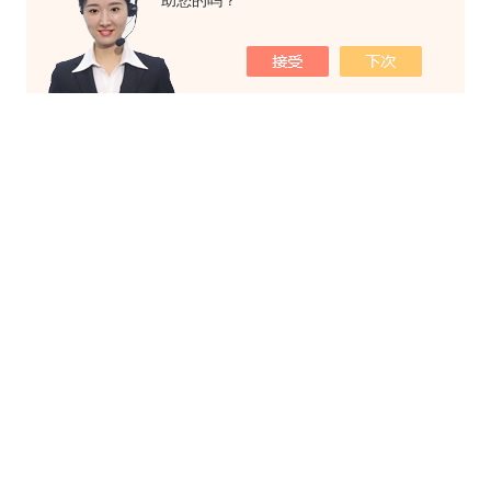
助您的吗？