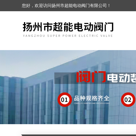
您好，欢迎访问扬州市超能电动阀门有限公司！