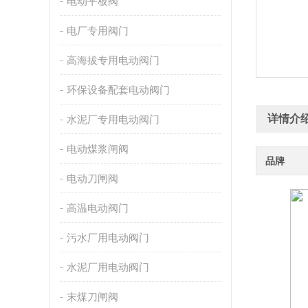
电动平板阀
电厂专用阀门
高海拔专用电动阀门
环保设备配套电动阀门
详情介
水泥厂专用电动阀门
电动煤浆闸阀
品牌
电动刀闸阀
高温电动阀门
污水厂用电动阀门
水泥厂用电动阀门
末煤刀闸阀