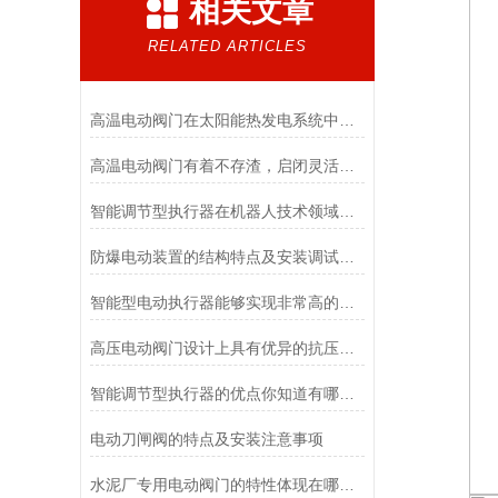
相关文章
RELATED ARTICLES
高温电动阀门在太阳能热发电系统中的应用
高温电动阀门有着不存渣，启闭灵活，不卡阻的特点
智能调节型执行器在机器人技术领域的作用
防爆电动装置的结构特点及安装调试要点
智能型电动执行器能够实现非常高的调节精度
高压电动阀门设计上具有优异的抗压能力
智能调节型执行器的优点你知道有哪些？和我一起来看看吧！
电动刀闸阀的特点及安装注意事项
水泥厂专用电动阀门的特性体现在哪些方面？