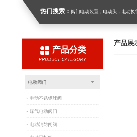
热门搜索：
阀门电动装置，电动头，电动执
产品展
产品分类
PRODUCT CATEGORY
电动阀门
电动不锈钢球阀
煤气电动阀门
电动消防闸阀