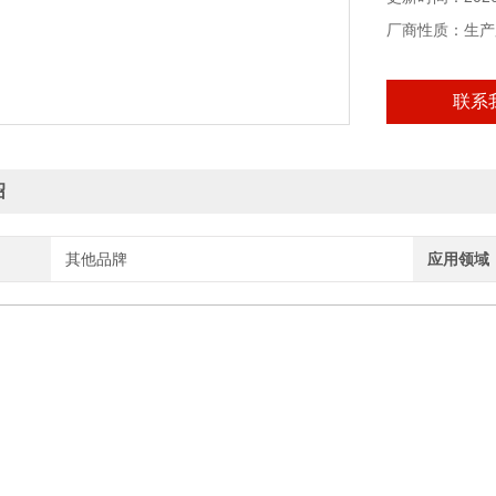
厂商性质：生产
联系
绍
其他品牌
应用领域