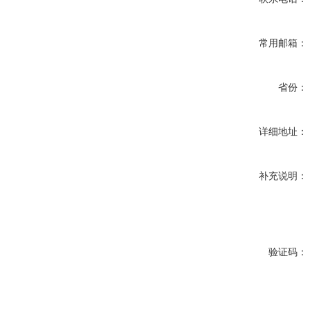
常用邮箱：
省份：
详细地址：
补充说明：
验证码：