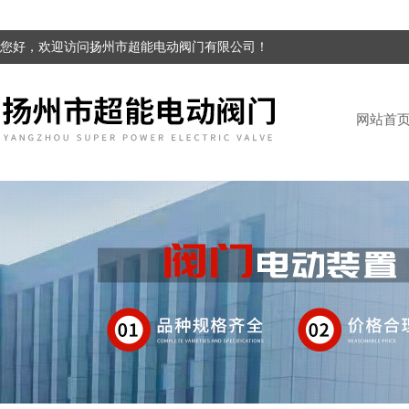
您好，欢迎访问扬州市超能电动阀门有限公司！
网站首