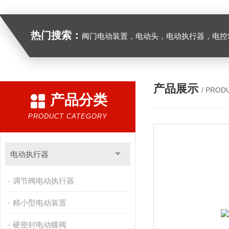
热门搜索：
阀门电动装置，电动头，电动执行器，电控
产品展示
/ PROD
产品分类
PRODUCT CATEGORY
电动执行器
调节阀电动执行器
精小型电动装置
硬密封电动蝶阀