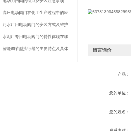
电动刀闸阀的特点及安装注意事项
高压电动阀门在化工生产过程中的应用作用
污水厂用电动阀门的安装方式及维护保养
水泥厂专用电动阀门的特性体现在哪些方面？
智能调节型执行器的主要特点及具体工作原理
留言询价
产品：
您的单位：
您的姓名：
联系电话：