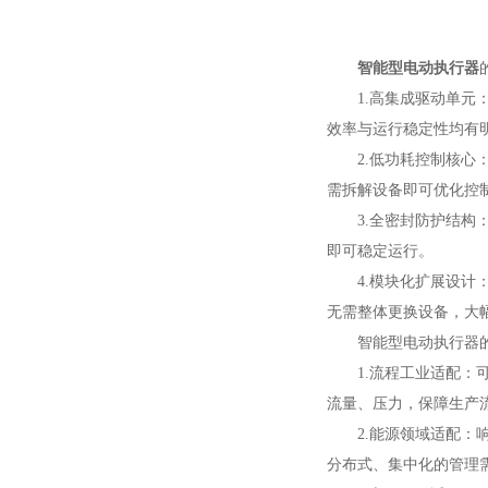
智能型电动执行器
1.高集成驱动单元：
效率与运行稳定性均有
2.低功耗控制核心：
需拆解设备即可优化控
3.全密封防护结构：
即可稳定运行。
4.模块化扩展设计：
无需整体更换设备，大
智能型电动执行器的
1.流程工业适配：可
流量、压力，保障生产
2.能源领域适配：响
分布式、集中化的管理