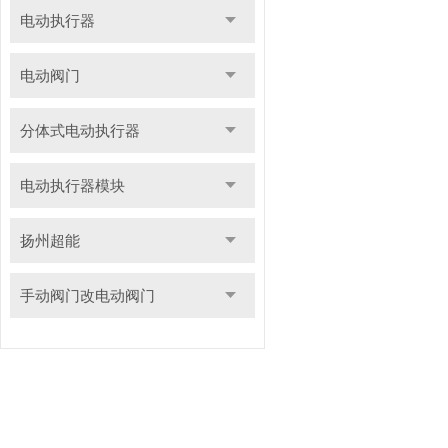
电动执行器
电动阀门
分体式电动执行器
电动执行器模块
扬州超能
手动阀门改电动阀门