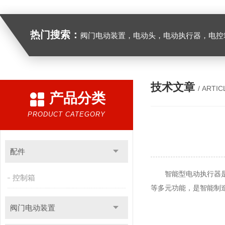
热门搜索：
阀门电动装置，电动头，电动执行器，电控
技术文章
/ ARTIC
产品分类
PRODUCT CATEGORY
配件
智能型电动执行器是工
控制箱
等多元功能，是智能制
阀门电动装置