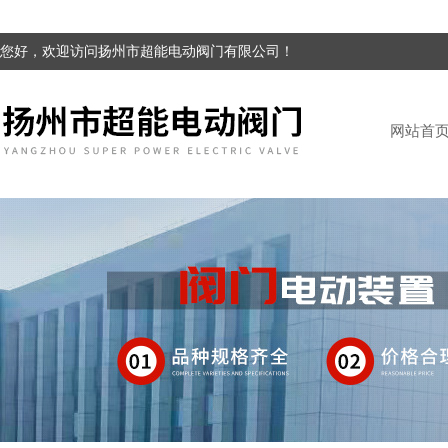
您好，欢迎访问扬州市超能电动阀门有限公司！
网站首