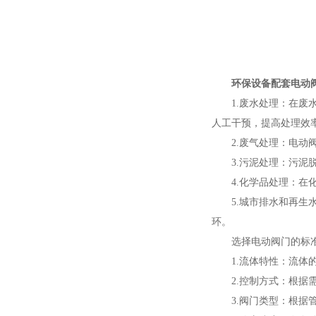
环保设备配套电动
1.废水处理：在废水
人工干预，提高处理效
2.废气处理：电动阀
3.污泥处理：污泥脱
4.化学品处理：在化
5.城市排水和再生水
环。
选择电动阀门的标
1.流体特性：流体的
2.控制方式：根据需
3.阀门类型：根据管