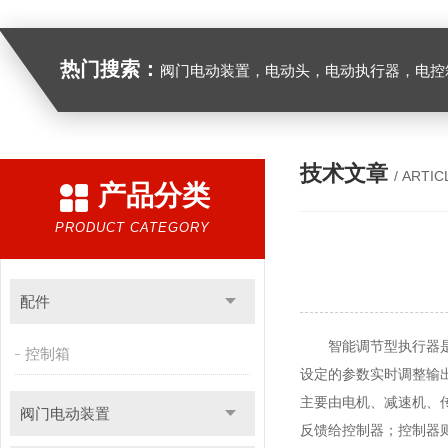
热门搜索：
阀门电动装置，电动头，电动执行器，电控
技术文章
/ ARTIC
产品分类
PRODUCT CATEGORY
配件
智能调节型执行器是一
控制箱
设定的参数实时调整输
主要由电机、减速机、
阀门电动装置
反馈给控制器；控制器