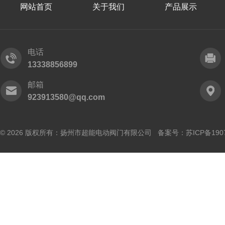
网站首页
关于我们
产品展示
电话
13338856899
邮箱
923913580@qq.com
© 2026 版权所有：扬州市超能电动阀门有限公司 备案号：
苏ICP备190