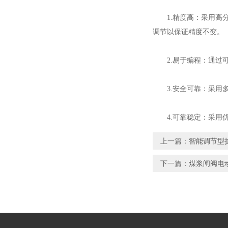
1.精度高：采用高分
调节以保证精度不变。
2.易于编程：通过可
3.安全可靠：采用多
4.可靠稳定：采用优
上一篇：
智能调节型
下一篇：
煤浆闸阀电