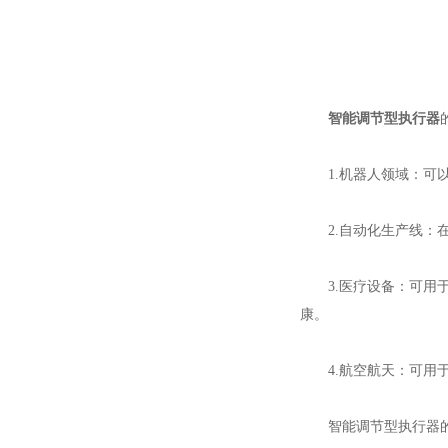
智能调节型执行器
1.机器人领域：可以
2.自动化生产线：在
3.医疗设备：可用于
康。
4.航空航天：可用于
智能调节型执行器的