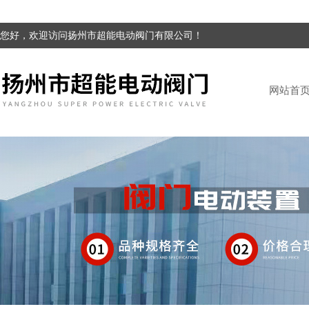
您好，欢迎访问扬州市超能电动阀门有限公司！
网站首