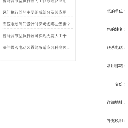
智能调节型执行器的工作原理及应用场景
您的单位：
风门执行器的主要组成部分及其应用
高压电动阀门设计时需考虑哪些因素？
您的姓名：
智能调节型执行器可实现无需人工干预的自动化调节
法兰蝶阀电动装置能够适应各种腐蚀性介质的控制要求
联系电话：
常用邮箱：
省份：
详细地址：
补充说明：