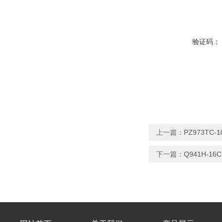
验证码：
上一篇：
PZ973TC-
下一篇：
Q941H-1