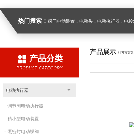
热门搜索：
阀门电动装置，电动头，电动执行器，电控
产品展示
/ PROD
产品分类
PRODUCT CATEGORY
电动执行器
调节阀电动执行器
精小型电动装置
硬密封电动蝶阀