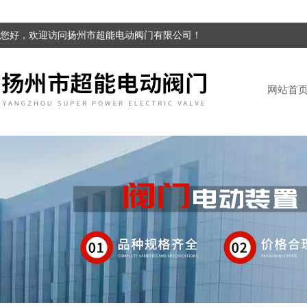
您好，欢迎访问扬州市超能电动阀门有限公司！
网站首